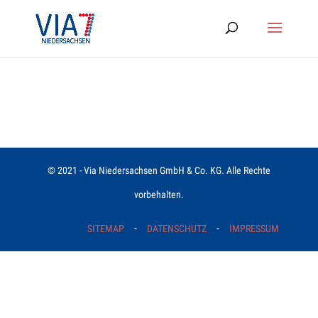
© 2021 - Via Niedersachsen GmbH & Co. KG. Alle Rechte
vorbehalten.
-
-
SITEMAP
DATENSCHUTZ
IMPRESSUM