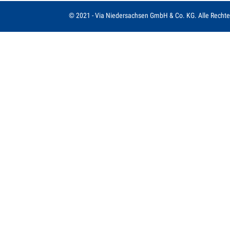
© 2021 - Via Niedersachsen GmbH & Co. KG. Alle Rechte