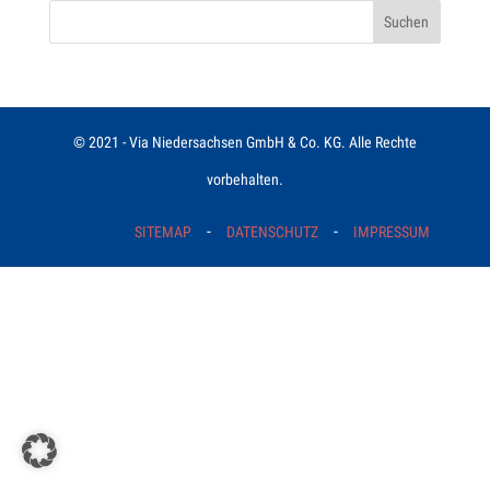
© 2021 - Via Niedersachsen GmbH & Co. KG. Alle Rechte
vorbehalten.
-
-
SITEMAP
DATENSCHUTZ
IMPRESSUM