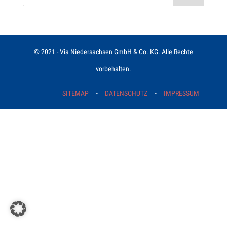
© 2021 - Via Niedersachsen GmbH & Co. KG. Alle Rechte
vorbehalten.
-
-
SITEMAP
DATENSCHUTZ
IMPRESSUM