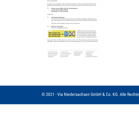
© 2021 - Via Niedersachsen GmbH & Co. KG. Alle Rechte