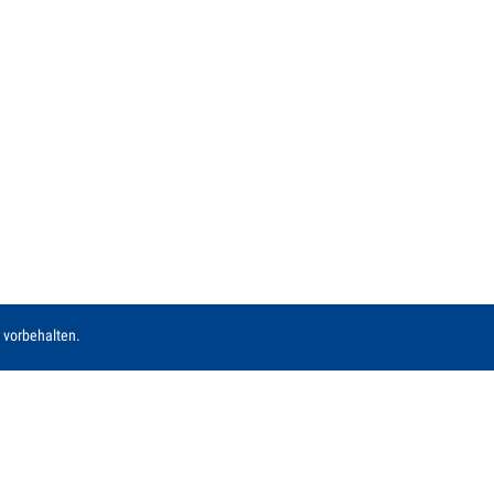
 vorbehalten.