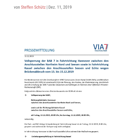
von
Steffen Schütz
|
Dez. 11, 2019