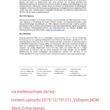
via-niedersachsen.de/wp-
content/uploads/2019/12/191211_Vollsperr_NOM
-Nord_Echte-Seesen