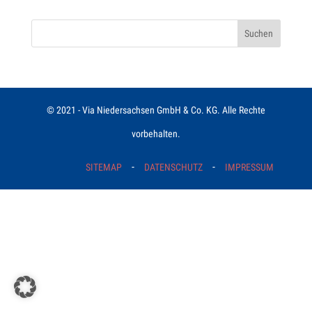
© 2021 - Via Niedersachsen GmbH & Co. KG. Alle Rechte
vorbehalten.
-
-
SITEMAP
DATENSCHUTZ
IMPRESSUM